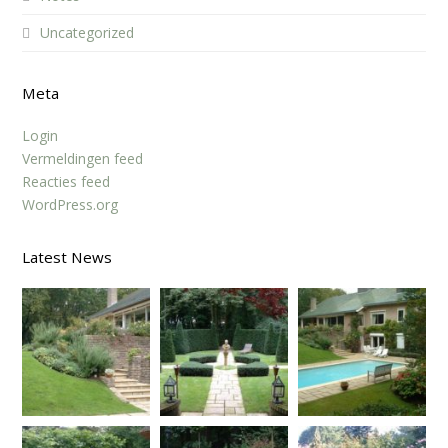
Uncategorized
Meta
Login
Vermeldingen feed
Reacties feed
WordPress.org
Latest News