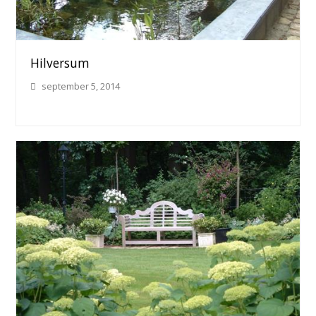
Hilversum
september 5, 2014