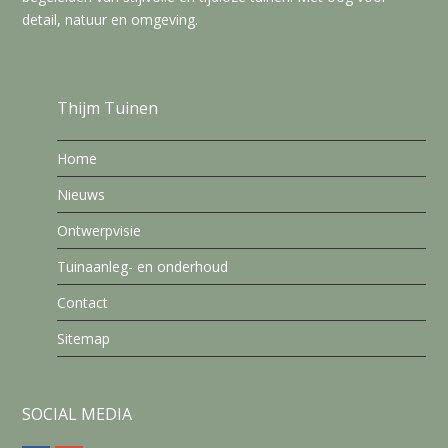
detail, natuur en omgeving.
Thijm Tuinen
Home
Nieuws
Ontwerpvisie
Tuinaanleg- en onderhoud
Contact
Sitemap
SOCIAL MEDIA