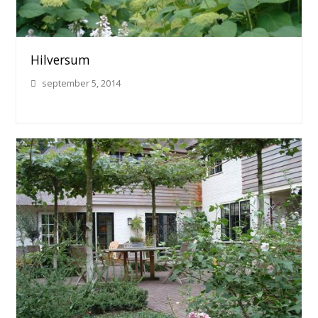
Hilversum
september 5, 2014