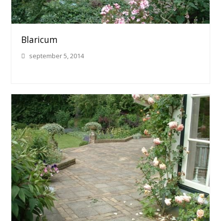
Blaricum
september 5, 2014