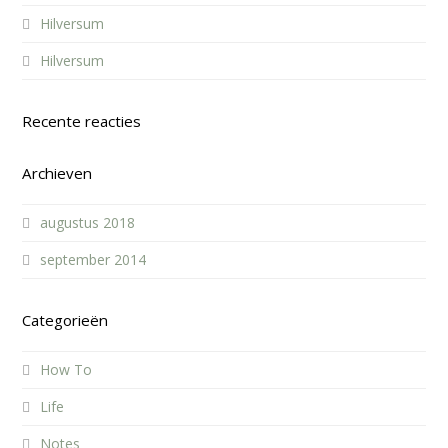
Hilversum
Hilversum
Recente reacties
Archieven
augustus 2018
september 2014
Categorieën
How To
Life
Notes